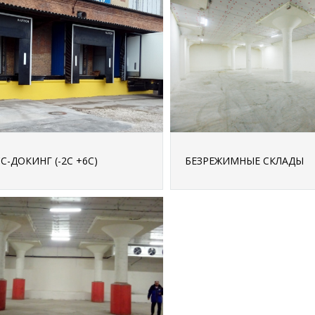
ПОДРОБНЕЕ
ПОДРОБНЕЕ
С-ДОКИНГ (-2С +6С)
БЕЗРЕЖИМНЫЕ СКЛАДЫ
ПОДРОБНЕЕ