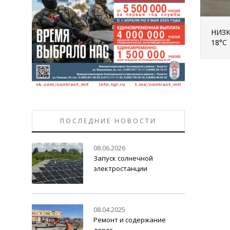
НИЗК
18°С
ПОСЛЕДНИЕ НОВОСТИ
08.06.2026
Запуск солнечной
электростанции
08.04.2025
Ремонт и содержание
дорог