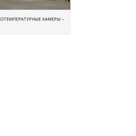
ОТЕМПЕРАТУРНЫЕ КАМЕРЫ –