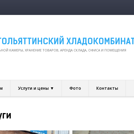
ТОЛЬЯТТИНСКИЙ ХЛАДОКОМБИНА
ОЙ КАМЕРЫ, ХРАНЕНИЕ ТОВАРОВ, АРЕНДА СКЛАДА, ОФИСА И ПОМЕЩЕНИЯ
м
Услуги и цены ▼
Фото
Контакты
уги