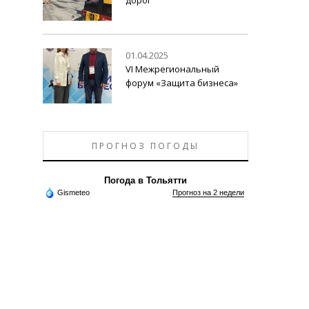
01.04.2025
VI Межрегиональный
форум «Защита бизнеса»
ПРОГНОЗ ПОГОДЫ
Погода в Тольятти
Gismeteo
Прогноз на 2 недели