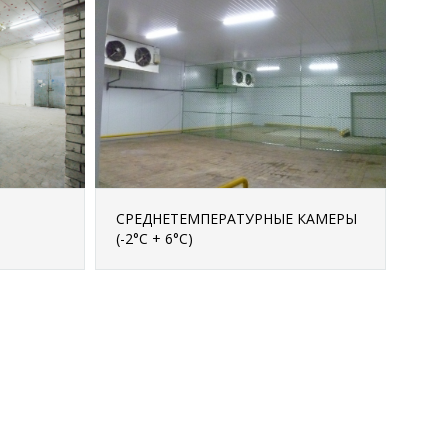
ПОДРОБНЕЕ
СРЕДНЕТЕМПЕРАТУРНЫЕ КАМЕРЫ
(-2°С + 6°С)