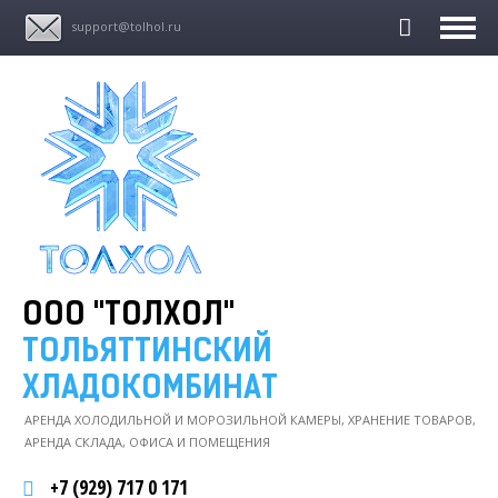
support@tolhol.ru
ООО "ТОЛХОЛ"
ТОЛЬЯТТИНСКИЙ
ХЛАДОКОМБИНАТ
АРЕНДА ХОЛОДИЛЬНОЙ И МОРОЗИЛЬНОЙ КАМЕРЫ, ХРАНЕНИЕ ТОВАРОВ,
АРЕНДА СКЛАДА, ОФИСА И ПОМЕЩЕНИЯ
+7 (929) 717 0 171