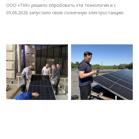
ООО «ТХК» решило опробовать эти технологии и с
05.06.2026 запустило свою солнечную электростанцию.