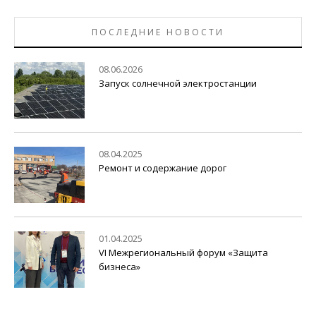
ПОСЛЕДНИЕ НОВОСТИ
08.06.2026
Запуск солнечной электростанции
08.04.2025
Ремонт и содержание дорог
01.04.2025
VI Межрегиональный форум «Защита
бизнеса»