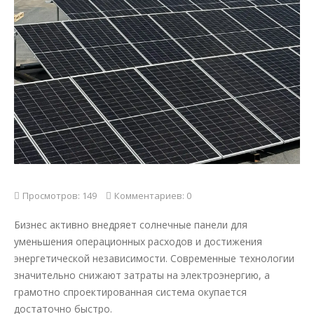
Просмотров: 149
Комментариев: 0
Бизнес активно внедряет солнечные панели для
уменьшения операционных расходов и достижения
энергетической независимости. Современные технологии
значительно снижают затраты на электроэнергию, а
грамотно спроектированная система окупается
достаточно быстро.