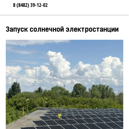
8 (8482) 39-12-02
Запуск солнечной электростанции